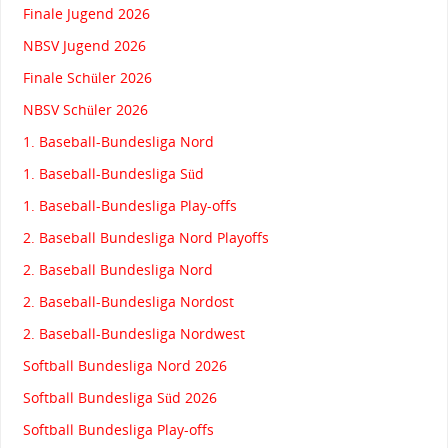
Finale Jugend 2026
NBSV Jugend 2026
Finale Schüler 2026
NBSV Schüler 2026
1. Baseball-Bundesliga Nord
1. Baseball-Bundesliga Süd
1. Baseball-Bundesliga Play-offs
2. Baseball Bundesliga Nord Playoffs
2. Baseball Bundesliga Nord
2. Baseball-Bundesliga Nordost
2. Baseball-Bundesliga Nordwest
Softball Bundesliga Nord 2026
Softball Bundesliga Süd 2026
Softball Bundesliga Play-offs