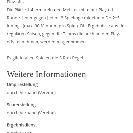
Play-offs
Die Plätze 1-4 ermitteln den Meister mit einer Play-off
Runde. Jeder gegen Jeden. 3 Spieltage mit einem DH 2*5
Innings (max. 90 Minuten pro Spiel). Die Ergebnisse aus der
regulären Saison, gegen die Teams die auch an den Play-
offs teilnehmen, werden mitgenommen.
Es gilt in allen Spielen die 5 Run Regel.
Weitere Informationen
Umpirestellung
durch Verband (Vereine)
Scorerstellung
durch Verband (Vereine)
Ergebnisdienst
durch Verein