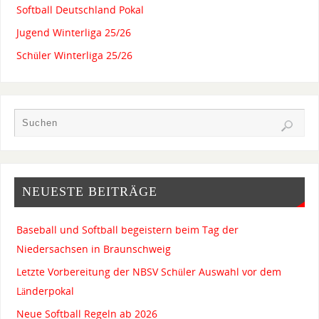
Softball Deutschland Pokal
Jugend Winterliga 25/26
Schüler Winterliga 25/26
NEUESTE BEITRÄGE
Baseball und Softball begeistern beim Tag der
Niedersachsen in Braunschweig
Letzte Vorbereitung der NBSV Schüler Auswahl vor dem
Länderpokal
Neue Softball Regeln ab 2026