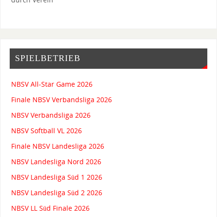
SPIELBETRIEB
NBSV All-Star Game 2026
Finale NBSV Verbandsliga 2026
NBSV Verbandsliga 2026
NBSV Softball VL 2026
Finale NBSV Landesliga 2026
NBSV Landesliga Nord 2026
NBSV Landesliga Süd 1 2026
NBSV Landesliga Süd 2 2026
NBSV LL Süd Finale 2026