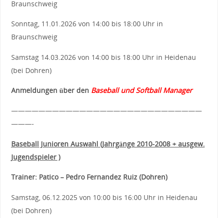
Braunschweig
Sonntag, 11.01.2026 von 14:00 bis 18:00 Uhr in
Braunschweig
Samstag 14.03.2026 von 14:00 bis 18:00 Uhr in Heidenau
(bei Dohren)
Anmeldungen über den
Baseball und Softball Manager
————————————————————————————
———-
Baseball Junioren Auswahl (Jahrgänge 2010-2008 + ausgew.
Jugendspieler )
Trainer: Patico – Pedro Fernandez Ruiz (Dohren)
Samstag, 06.12.2025 von 10:00 bis 16:00 Uhr in Heidenau
(bei Dohren)