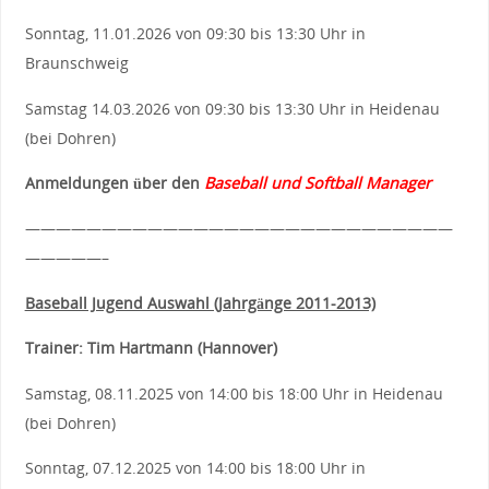
Sonntag, 11.01.2026 von 09:30 bis 13:30 Uhr in
Braunschweig
Samstag 14.03.2026 von 09:30 bis 13:30 Uhr in Heidenau
(bei Dohren)
Anmeldungen über den
Baseball und Softball Manager
————————————————————————————
—————–
Baseball Jugend Auswahl (Jahrgänge 2011-2013)
Trainer: Tim Hartmann (Hannover)
Samstag, 08.11.2025 von 14:00 bis 18:00 Uhr in Heidenau
(bei Dohren)
Sonntag, 07.12.2025 von 14:00 bis 18:00 Uhr in