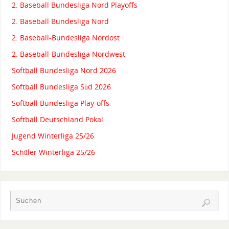
2. Baseball Bundesliga Nord Playoffs
2. Baseball Bundesliga Nord
2. Baseball-Bundesliga Nordost
2. Baseball-Bundesliga Nordwest
Softball Bundesliga Nord 2026
Softball Bundesliga Süd 2026
Softball Bundesliga Play-offs
Softball Deutschland Pokal
Jugend Winterliga 25/26
Schüler Winterliga 25/26