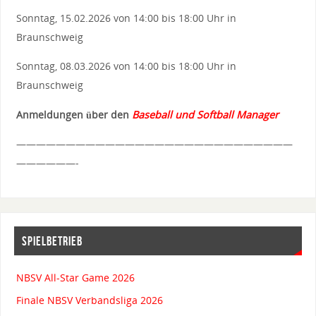
Sonntag, 15.02.2026 von 14:00 bis 18:00 Uhr in
Braunschweig
Sonntag, 08.03.2026 von 14:00 bis 18:00 Uhr in
Braunschweig
Anmeldungen über den
Baseball und Softball Manager
————————————————————————————
——————-
SPIELBETRIEB
NBSV All-Star Game 2026
Finale NBSV Verbandsliga 2026