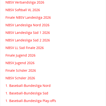
NBSV Verbandsliga 2026
NBSV Softball VL 2026
Finale NBSV Landesliga 2026
NBSV Landesliga Nord 2026
NBSV Landesliga Süd 1 2026
NBSV Landesliga Süd 2 2026
NBSV LL Süd Finale 2026
Finale Jugend 2026
NBSV Jugend 2026
Finale Schüler 2026
NBSV Schüler 2026
1. Baseball-Bundesliga Nord
1. Baseball-Bundesliga Süd
1. Baseball-Bundesliga Play-offs