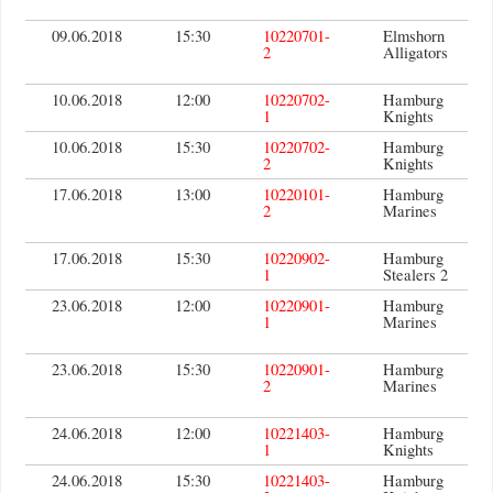
09.06.2018
15:30
10220701-
Elmshorn
2
Alligators
10.06.2018
12:00
10220702-
Hamburg
1
Knights
10.06.2018
15:30
10220702-
Hamburg
2
Knights
17.06.2018
13:00
10220101-
Hamburg
2
Marines
17.06.2018
15:30
10220902-
Hamburg
1
Stealers 2
23.06.2018
12:00
10220901-
Hamburg
1
Marines
23.06.2018
15:30
10220901-
Hamburg
2
Marines
24.06.2018
12:00
10221403-
Hamburg
1
Knights
24.06.2018
15:30
10221403-
Hamburg