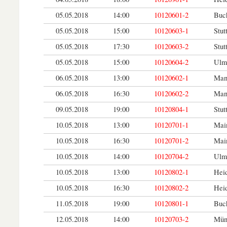
05.05.2018
14:00
10120601-2
Buc
05.05.2018
15:00
10120603-1
Stut
05.05.2018
17:30
10120603-2
Stut
05.05.2018
15:00
10120604-2
Ulm
06.05.2018
13:00
10120602-1
Man
06.05.2018
16:30
10120602-2
Man
09.05.2018
19:00
10120804-1
Stut
10.05.2018
13:00
10120701-1
Main
10.05.2018
16:30
10120701-2
Main
10.05.2018
14:00
10120704-2
Ulm
10.05.2018
13:00
10120802-1
Hei
10.05.2018
16:30
10120802-2
Hei
11.05.2018
19:00
10120801-1
Buc
12.05.2018
14:00
10120703-2
Mün