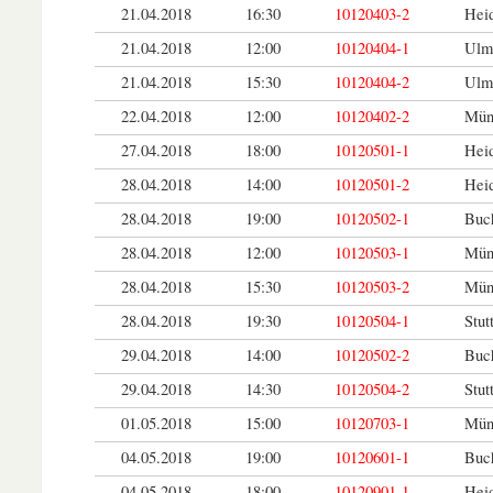
21.04.2018
16:30
10120403-2
Hei
21.04.2018
12:00
10120404-1
Ulm
21.04.2018
15:30
10120404-2
Ulm
22.04.2018
12:00
10120402-2
Mün
27.04.2018
18:00
10120501-1
Hei
28.04.2018
14:00
10120501-2
Hei
28.04.2018
19:00
10120502-1
Buc
28.04.2018
12:00
10120503-1
Mün
28.04.2018
15:30
10120503-2
Mün
28.04.2018
19:30
10120504-1
Stut
29.04.2018
14:00
10120502-2
Buc
29.04.2018
14:30
10120504-2
Stut
01.05.2018
15:00
10120703-1
Mün
04.05.2018
19:00
10120601-1
Buc
04.05.2018
18:00
10120901-1
Hei