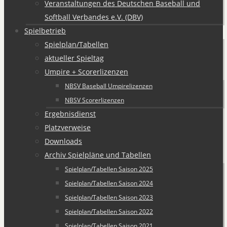
Veranstaltungen des Deutschen Baseball und
Softball Verbandes e.V. (DBV)
Spielbetrieb
Spielplan/Tabellen
aktueller Spieltag
Umpire + Scorerlizenzen
NBSV Baseball Umpirelizenzen
NBSV Scorerlizenzen
Ergebnisdienst
Platzverweise
Downloads
Archiv Spielpläne und Tabellen
Spielplan/Tabellen Saison 2025
Spielplan/Tabellen Saison 2024
Spielplan/Tabellen Saison 2023
Spielplan/Tabellen Saison 2022
Spielplan/Tabellen Saison 2021