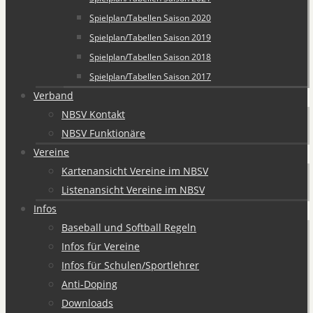
Spielplan/Tabellen Saison 2020
Spielplan/Tabellen Saison 2019
Spielplan/Tabellen Saison 2018
Spielplan/Tabellen Saison 2017
Verband
NBSV Kontakt
NBSV Funktionäre
Vereine
Kartenansicht Vereine im NBSV
Listenansicht Vereine im NBSV
Infos
Baseball und Softball Regeln
Infos für Vereine
Infos für Schulen/Sportlehrer
Anti-Doping
Downloads