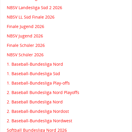
NBSV Landesliga Süd 2 2026
NBSV LL Süd Finale 2026
Finale Jugend 2026
NBSV Jugend 2026
Finale Schüler 2026
NBSV Schüler 2026
1. Baseball-Bundesliga Nord
1. Baseball-Bundesliga Süd
1. Baseball-Bundesliga Play-offs
2. Baseball Bundesliga Nord Playoffs
2. Baseball Bundesliga Nord
2. Baseball-Bundesliga Nordost
2. Baseball-Bundesliga Nordwest
Softball Bundesliga Nord 2026