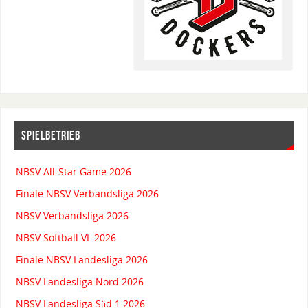
SPIELBETRIEB
NBSV All-Star Game 2026
Finale NBSV Verbandsliga 2026
NBSV Verbandsliga 2026
NBSV Softball VL 2026
Finale NBSV Landesliga 2026
NBSV Landesliga Nord 2026
NBSV Landesliga Süd 1 2026