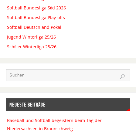
Softball Bundesliga Süd 2026
Softball Bundesliga Play-offs
Softball Deutschland Pokal
Jugend Winterliga 25/26
Schüler Winterliga 25/26
NEUESTE BEITRÄGE
Baseball und Softball begeistern beim Tag der
Niedersachsen in Braunschweig