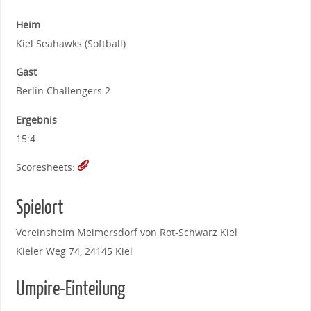
Heim
Kiel Seahawks (Softball)
Gast
Berlin Challengers 2
Ergebnis
15:4
Scoresheets:
Spielort
Vereinsheim Meimersdorf von Rot-Schwarz Kiel
Kieler Weg 74, 24145 Kiel
Umpire-Einteilung