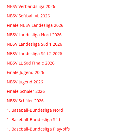
NBSV Verbandsliga 2026
NBSV Softball VL 2026
Finale NBSV Landesliga 2026
NBSV Landesliga Nord 2026
NBSV Landesliga Süd 1 2026
NBSV Landesliga Süd 2 2026
NBSV LL Süd Finale 2026
Finale Jugend 2026
NBSV Jugend 2026
Finale Schüler 2026
NBSV Schüler 2026
1. Baseball-Bundesliga Nord
1. Baseball-Bundesliga Süd
1. Baseball-Bundesliga Play-offs