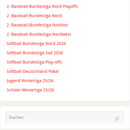
2. Baseball Bundesliga Nord Playoffs
2. Baseball Bundesliga Nord
2. Baseball-Bundesliga Nordost
2. Baseball-Bundesliga Nordwest
Softball Bundesliga Nord 2026
Softball Bundesliga Süd 2026
Softball Bundesliga Play-offs
Softball Deutschland Pokal
Jugend Winterliga 25/26
Schüler Winterliga 25/26