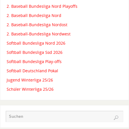
2. Baseball Bundesliga Nord Playoffs
2. Baseball Bundesliga Nord
2. Baseball-Bundesliga Nordost
2. Baseball-Bundesliga Nordwest
Softball Bundesliga Nord 2026
Softball Bundesliga Süd 2026
Softball Bundesliga Play-offs
Softball Deutschland Pokal
Jugend Winterliga 25/26
Schüler Winterliga 25/26