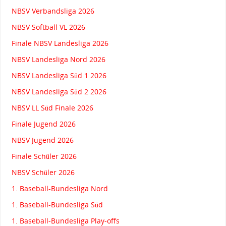
NBSV Verbandsliga 2026
NBSV Softball VL 2026
Finale NBSV Landesliga 2026
NBSV Landesliga Nord 2026
NBSV Landesliga Süd 1 2026
NBSV Landesliga Süd 2 2026
NBSV LL Süd Finale 2026
Finale Jugend 2026
NBSV Jugend 2026
Finale Schüler 2026
NBSV Schüler 2026
1. Baseball-Bundesliga Nord
1. Baseball-Bundesliga Süd
1. Baseball-Bundesliga Play-offs