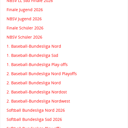
NBSV LL Süd Finale 2026
Finale Jugend 2026
NBSV Jugend 2026
Finale Schüler 2026
NBSV Schüler 2026
1. Baseball-Bundesliga Nord
1. Baseball-Bundesliga Süd
1. Baseball-Bundesliga Play-offs
2. Baseball Bundesliga Nord Playoffs
2. Baseball Bundesliga Nord
2. Baseball-Bundesliga Nordost
2. Baseball-Bundesliga Nordwest
Softball Bundesliga Nord 2026
Softball Bundesliga Süd 2026