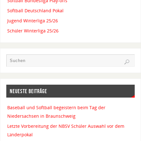
Softball Bundesliga Play-offs
Softball Deutschland Pokal
Jugend Winterliga 25/26
Schüler Winterliga 25/26
NEUESTE BEITRÄGE
Baseball und Softball begeistern beim Tag der
Niedersachsen in Braunschweig
Letzte Vorbereitung der NBSV Schüler Auswahl vor dem
Länderpokal