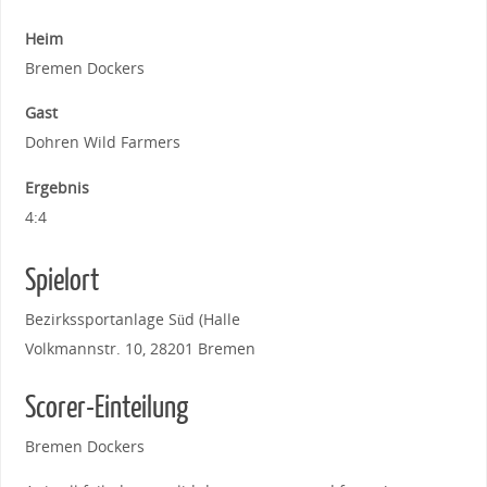
Heim
Bremen Dockers
Gast
Dohren Wild Farmers
Ergebnis
4:4
Spielort
Bezirkssportanlage Süd (Halle
Volkmannstr. 10, 28201 Bremen
Scorer-Einteilung
Bremen Dockers