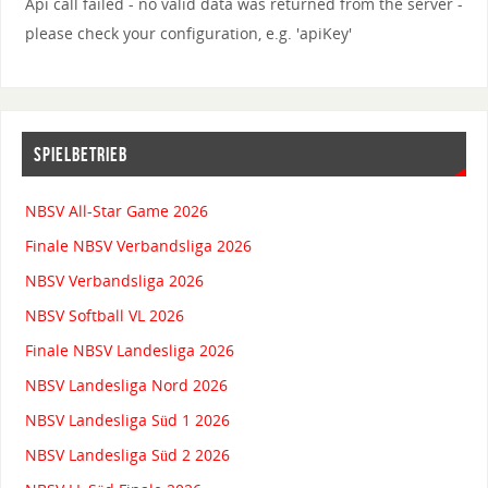
Api call failed - no valid data was returned from the server -
please check your configuration, e.g. 'apiKey'
SPIELBETRIEB
NBSV All-Star Game 2026
Finale NBSV Verbandsliga 2026
NBSV Verbandsliga 2026
NBSV Softball VL 2026
Finale NBSV Landesliga 2026
NBSV Landesliga Nord 2026
NBSV Landesliga Süd 1 2026
NBSV Landesliga Süd 2 2026