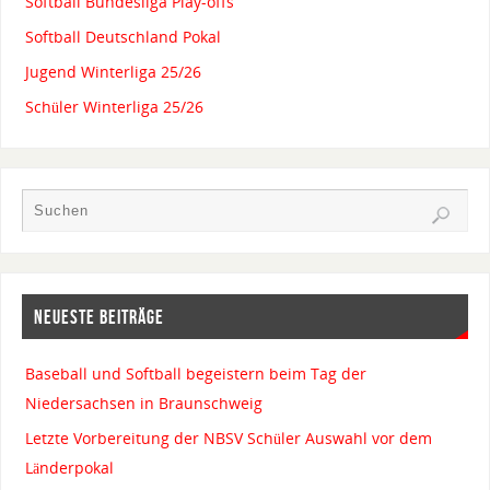
Softball Bundesliga Play-offs
Softball Deutschland Pokal
Jugend Winterliga 25/26
Schüler Winterliga 25/26
NEUESTE BEITRÄGE
Baseball und Softball begeistern beim Tag der
Niedersachsen in Braunschweig
Letzte Vorbereitung der NBSV Schüler Auswahl vor dem
Länderpokal