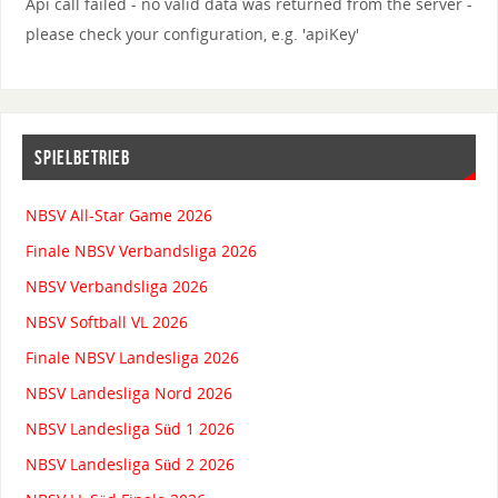
Api call failed - no valid data was returned from the server -
please check your configuration, e.g. 'apiKey'
SPIELBETRIEB
NBSV All-Star Game 2026
Finale NBSV Verbandsliga 2026
NBSV Verbandsliga 2026
NBSV Softball VL 2026
Finale NBSV Landesliga 2026
NBSV Landesliga Nord 2026
NBSV Landesliga Süd 1 2026
NBSV Landesliga Süd 2 2026