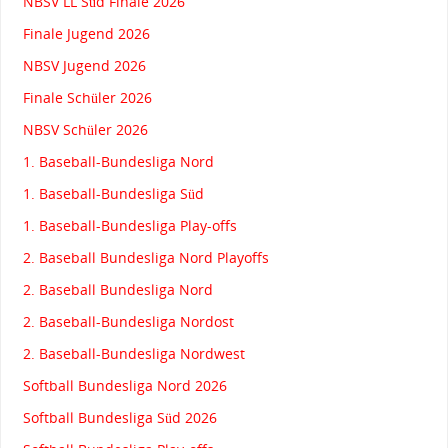
NBSV LL Süd Finale 2026
Finale Jugend 2026
NBSV Jugend 2026
Finale Schüler 2026
NBSV Schüler 2026
1. Baseball-Bundesliga Nord
1. Baseball-Bundesliga Süd
1. Baseball-Bundesliga Play-offs
2. Baseball Bundesliga Nord Playoffs
2. Baseball Bundesliga Nord
2. Baseball-Bundesliga Nordost
2. Baseball-Bundesliga Nordwest
Softball Bundesliga Nord 2026
Softball Bundesliga Süd 2026