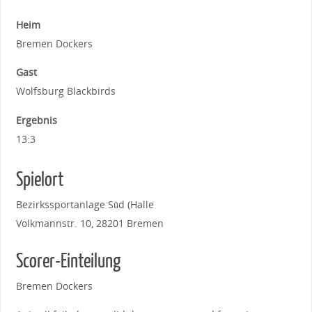
Heim
Bremen Dockers
Gast
Wolfsburg Blackbirds
Ergebnis
13:3
Spielort
Bezirkssportanlage Süd (Halle
Volkmannstr. 10, 28201 Bremen
Scorer-Einteilung
Bremen Dockers