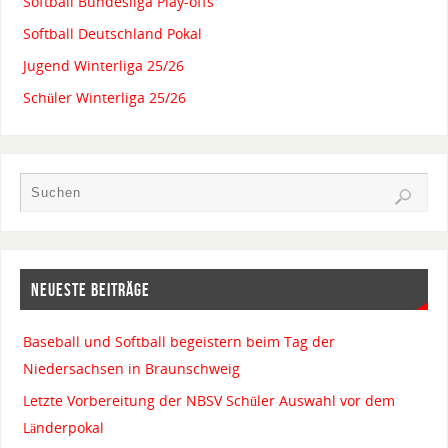
Softball Bundesliga Play-offs
Softball Deutschland Pokal
Jugend Winterliga 25/26
Schüler Winterliga 25/26
NEUESTE BEITRÄGE
Baseball und Softball begeistern beim Tag der
Niedersachsen in Braunschweig
Letzte Vorbereitung der NBSV Schüler Auswahl vor dem
Länderpokal