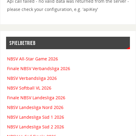
Api call failed - no valid data was returned from the server -
please check your configuration, e.g. 'apiKey'
SPIELBETRIEB
NBSV All-Star Game 2026
Finale NBSV Verbandsliga 2026
NBSV Verbandsliga 2026
NBSV Softball VL 2026
Finale NBSV Landesliga 2026
NBSV Landesliga Nord 2026
NBSV Landesliga Süd 1 2026
NBSV Landesliga Süd 2 2026