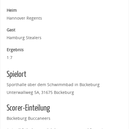
Heim
Hannover Regents
Gast
Hamburg Stealers
Ergebnis
1:7
Spielort
Sporthalle über dem Schwimmbad in Bückeburg
Unterwallweg 5A, 31675 Bückeburg
Scorer-Einteilung
Bückeburg Buccaneers