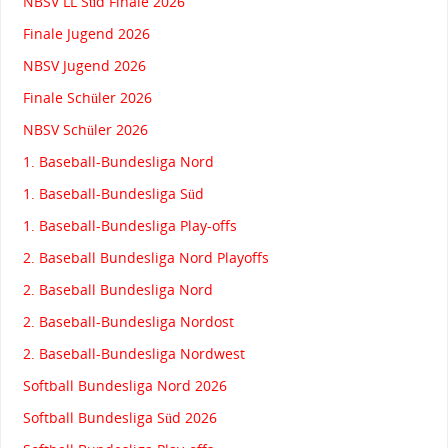
NBSV LL Süd Finale 2026
Finale Jugend 2026
NBSV Jugend 2026
Finale Schüler 2026
NBSV Schüler 2026
1. Baseball-Bundesliga Nord
1. Baseball-Bundesliga Süd
1. Baseball-Bundesliga Play-offs
2. Baseball Bundesliga Nord Playoffs
2. Baseball Bundesliga Nord
2. Baseball-Bundesliga Nordost
2. Baseball-Bundesliga Nordwest
Softball Bundesliga Nord 2026
Softball Bundesliga Süd 2026