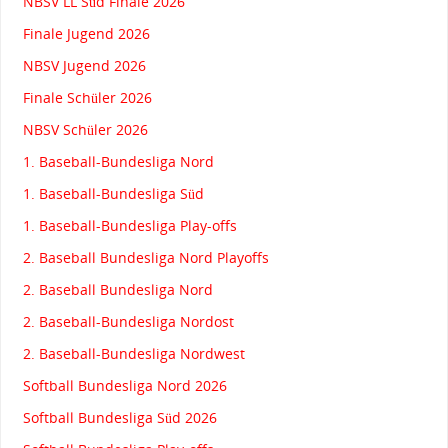
NBSV LL Süd Finale 2026
Finale Jugend 2026
NBSV Jugend 2026
Finale Schüler 2026
NBSV Schüler 2026
1. Baseball-Bundesliga Nord
1. Baseball-Bundesliga Süd
1. Baseball-Bundesliga Play-offs
2. Baseball Bundesliga Nord Playoffs
2. Baseball Bundesliga Nord
2. Baseball-Bundesliga Nordost
2. Baseball-Bundesliga Nordwest
Softball Bundesliga Nord 2026
Softball Bundesliga Süd 2026