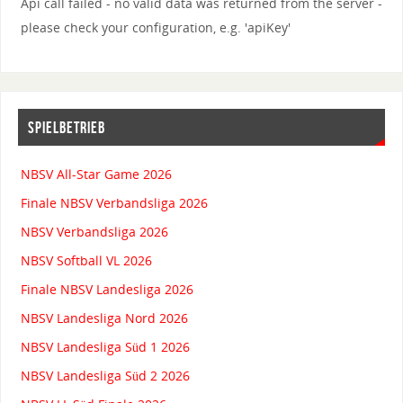
Api call failed - no valid data was returned from the server -
please check your configuration, e.g. 'apiKey'
SPIELBETRIEB
NBSV All-Star Game 2026
Finale NBSV Verbandsliga 2026
NBSV Verbandsliga 2026
NBSV Softball VL 2026
Finale NBSV Landesliga 2026
NBSV Landesliga Nord 2026
NBSV Landesliga Süd 1 2026
NBSV Landesliga Süd 2 2026