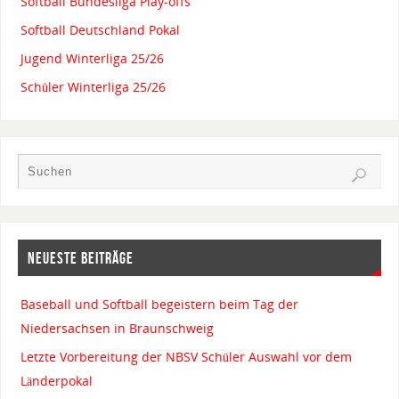
Softball Bundesliga Play-offs
Softball Deutschland Pokal
Jugend Winterliga 25/26
Schüler Winterliga 25/26
NEUESTE BEITRÄGE
Baseball und Softball begeistern beim Tag der
Niedersachsen in Braunschweig
Letzte Vorbereitung der NBSV Schüler Auswahl vor dem
Länderpokal