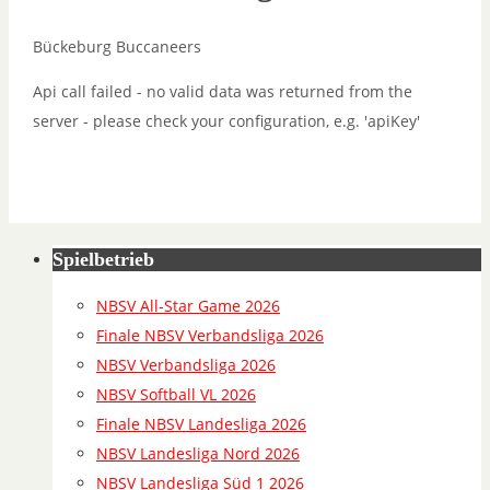
Bückeburg Buccaneers
Api call failed - no valid data was returned from the
server - please check your configuration, e.g. 'apiKey'
Spielbetrieb
NBSV All-Star Game 2026
Finale NBSV Verbandsliga 2026
NBSV Verbandsliga 2026
NBSV Softball VL 2026
Finale NBSV Landesliga 2026
NBSV Landesliga Nord 2026
NBSV Landesliga Süd 1 2026