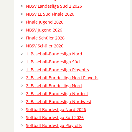
NBSV Landesliga Süd 2 2026
NBSV LL Süd Finale 2026
Finale Jugend 2026
NBSV Jugend 2026
Finale Schüler 2026
NBSV Schüler 2026
1. Baseball-Bundesliga Nord
1. Baseball-Bundesliga Süd
1. Baseball-Bundesliga Play-offs
2. Baseball Bundesliga Nord Playoffs
2. Baseball Bundesliga Nord
2. Baseball-Bundesliga Nordost
2. Baseball-Bundesliga Nordwest
Softball Bundesliga Nord 2026
Softball Bundesliga Süd 2026
Softball Bundesliga Play-offs