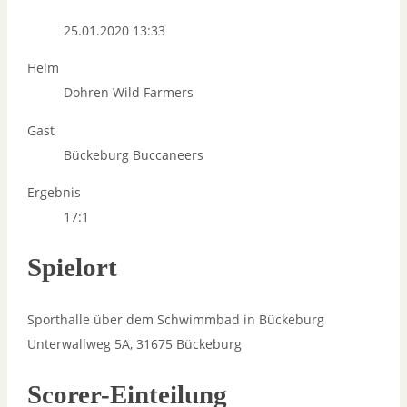
25.01.2020 13:33
Heim
Dohren Wild Farmers
Gast
Bückeburg Buccaneers
Ergebnis
17:1
Spielort
Sporthalle über dem Schwimmbad in Bückeburg
Unterwallweg 5A, 31675 Bückeburg
Scorer-Einteilung