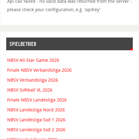
Api call failed - no valid data was returned from the server -
please check your configuration, e.g. 'apiKey'
SPIELBETRIEB
NBSV All-Star Game 2026
Finale NBSV Verbandsliga 2026
NBSV Verbandsliga 2026
NBSV Softball VL 2026
Finale NBSV Landesliga 2026
NBSV Landesliga Nord 2026
NBSV Landesliga Süd 1 2026
NBSV Landesliga Süd 2 2026