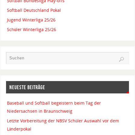
Softball Bundesliga Play-offs
Softball Deutschland Pokal
Jugend Winterliga 25/26
Schüler Winterliga 25/26
NEUESTE BEITRÄGE
Baseball und Softball begeistern beim Tag der
Niedersachsen in Braunschweig
Letzte Vorbereitung der NBSV Schüler Auswahl vor dem
Länderpokal