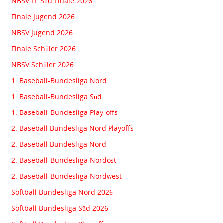
NBSV LL Süd Finale 2026
Finale Jugend 2026
NBSV Jugend 2026
Finale Schüler 2026
NBSV Schüler 2026
1. Baseball-Bundesliga Nord
1. Baseball-Bundesliga Süd
1. Baseball-Bundesliga Play-offs
2. Baseball Bundesliga Nord Playoffs
2. Baseball Bundesliga Nord
2. Baseball-Bundesliga Nordost
2. Baseball-Bundesliga Nordwest
Softball Bundesliga Nord 2026
Softball Bundesliga Süd 2026