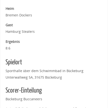
Heim
Bremen Dockers
Gast
Hamburg Stealers
Ergebnis
8:6
Spielort
Sporthalle über dem Schwimmbad in Bückeburg
Unterwallweg 5A, 31675 Bückeburg
Scorer-Einteilung
Bückeburg Buccaneers