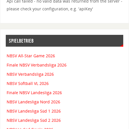
Api call failed - no valid data was returned from the server -
please check your configuration, e.g. 'apiKey'
SPIELBETRIEB
NBSV All-Star Game 2026
Finale NBSV Verbandsliga 2026
NBSV Verbandsliga 2026
NBSV Softball VL 2026
Finale NBSV Landesliga 2026
NBSV Landesliga Nord 2026
NBSV Landesliga Süd 1 2026
NBSV Landesliga Süd 2 2026