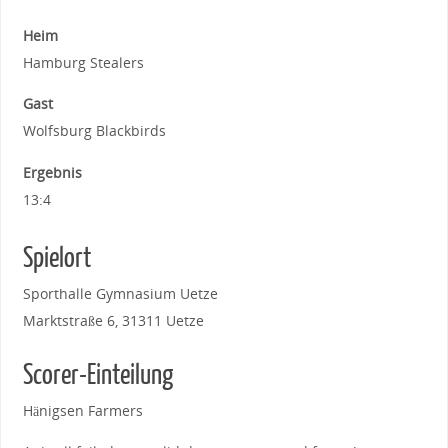
Heim
Hamburg Stealers
Gast
Wolfsburg Blackbirds
Ergebnis
13:4
Spielort
Sporthalle Gymnasium Uetze
Marktstraße 6, 31311 Uetze
Scorer-Einteilung
Hänigsen Farmers