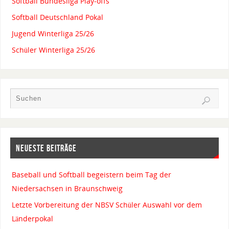
Softball Bundesliga Play-offs
Softball Deutschland Pokal
Jugend Winterliga 25/26
Schüler Winterliga 25/26
NEUESTE BEITRÄGE
Baseball und Softball begeistern beim Tag der
Niedersachsen in Braunschweig
Letzte Vorbereitung der NBSV Schüler Auswahl vor dem
Länderpokal