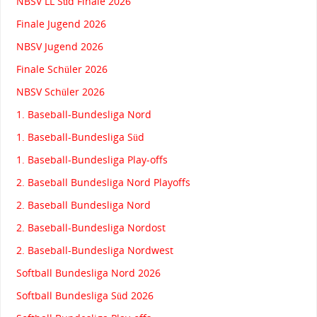
NBSV LL Süd Finale 2026
Finale Jugend 2026
NBSV Jugend 2026
Finale Schüler 2026
NBSV Schüler 2026
1. Baseball-Bundesliga Nord
1. Baseball-Bundesliga Süd
1. Baseball-Bundesliga Play-offs
2. Baseball Bundesliga Nord Playoffs
2. Baseball Bundesliga Nord
2. Baseball-Bundesliga Nordost
2. Baseball-Bundesliga Nordwest
Softball Bundesliga Nord 2026
Softball Bundesliga Süd 2026