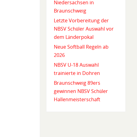
Niedersachsen in
Braunschweig
Letzte Vorbereitung der
NBSV Schüler Auswahl vor
dem Länderpokal
Neue Softball Regeln ab
2026
NBSV U-18 Auswahl
trainierte in Dohren
Braunschweig 89ers
gewinnen NBSV Schüler
Hallenmeisterschaft