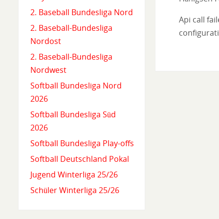
2. Baseball Bundesliga Nord
Api call fa
2. Baseball-Bundesliga
configurati
Nordost
2. Baseball-Bundesliga
Nordwest
Softball Bundesliga Nord
2026
Softball Bundesliga Süd
2026
Softball Bundesliga Play-offs
Softball Deutschland Pokal
Jugend Winterliga 25/26
Schüler Winterliga 25/26