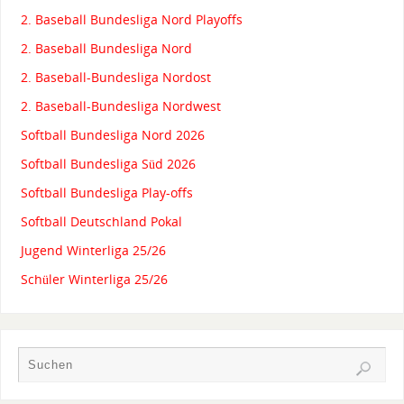
2. Baseball Bundesliga Nord Playoffs
2. Baseball Bundesliga Nord
2. Baseball-Bundesliga Nordost
2. Baseball-Bundesliga Nordwest
Softball Bundesliga Nord 2026
Softball Bundesliga Süd 2026
Softball Bundesliga Play-offs
Softball Deutschland Pokal
Jugend Winterliga 25/26
Schüler Winterliga 25/26