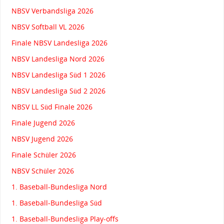
NBSV Verbandsliga 2026
NBSV Softball VL 2026
Finale NBSV Landesliga 2026
NBSV Landesliga Nord 2026
NBSV Landesliga Süd 1 2026
NBSV Landesliga Süd 2 2026
NBSV LL Süd Finale 2026
Finale Jugend 2026
NBSV Jugend 2026
Finale Schüler 2026
NBSV Schüler 2026
1. Baseball-Bundesliga Nord
1. Baseball-Bundesliga Süd
1. Baseball-Bundesliga Play-offs