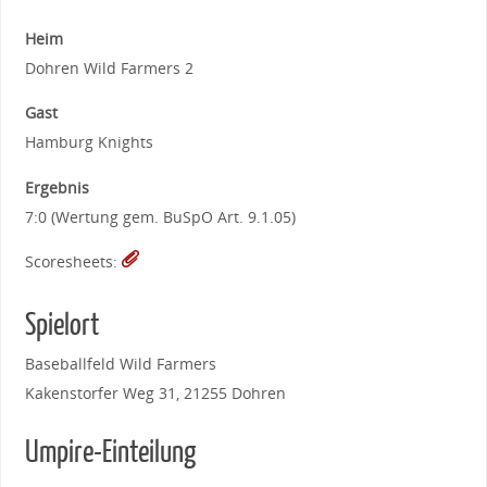
Heim
Dohren Wild Farmers 2
Gast
Hamburg Knights
Ergebnis
7:0 (Wertung gem. BuSpO Art. 9.1.05)
Scoresheets:
Spielort
Baseballfeld Wild Farmers
Kakenstorfer Weg 31, 21255 Dohren
Umpire-Einteilung