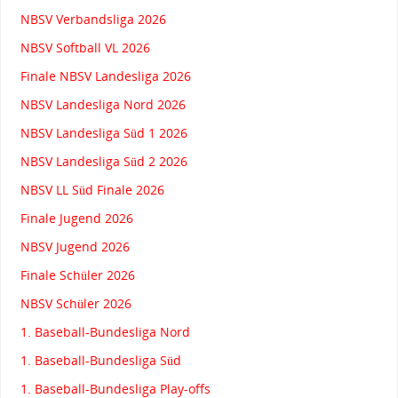
NBSV Verbandsliga 2026
NBSV Softball VL 2026
Finale NBSV Landesliga 2026
NBSV Landesliga Nord 2026
NBSV Landesliga Süd 1 2026
NBSV Landesliga Süd 2 2026
NBSV LL Süd Finale 2026
Finale Jugend 2026
NBSV Jugend 2026
Finale Schüler 2026
NBSV Schüler 2026
1. Baseball-Bundesliga Nord
1. Baseball-Bundesliga Süd
1. Baseball-Bundesliga Play-offs