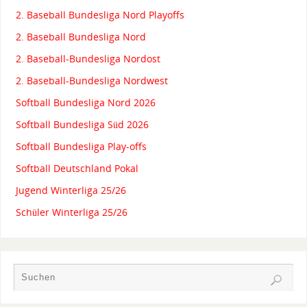
2. Baseball Bundesliga Nord Playoffs
2. Baseball Bundesliga Nord
2. Baseball-Bundesliga Nordost
2. Baseball-Bundesliga Nordwest
Softball Bundesliga Nord 2026
Softball Bundesliga Süd 2026
Softball Bundesliga Play-offs
Softball Deutschland Pokal
Jugend Winterliga 25/26
Schüler Winterliga 25/26