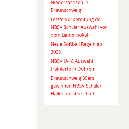
Niedersachsen in
Braunschweig
Letzte Vorbereitung der
NBSV Schüler Auswahl vor
dem Länderpokal
Neue Softball Regeln ab
2026
NBSV U-18 Auswahl
trainierte in Dohren
Braunschweig 89ers
gewinnen NBSV Schüler
Hallenmeisterschaft