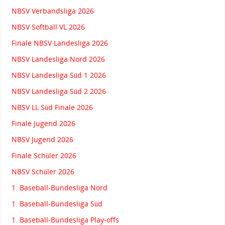
NBSV Verbandsliga 2026
NBSV Softball VL 2026
Finale NBSV Landesliga 2026
NBSV Landesliga Nord 2026
NBSV Landesliga Süd 1 2026
NBSV Landesliga Süd 2 2026
NBSV LL Süd Finale 2026
Finale Jugend 2026
NBSV Jugend 2026
Finale Schüler 2026
NBSV Schüler 2026
1. Baseball-Bundesliga Nord
1. Baseball-Bundesliga Süd
1. Baseball-Bundesliga Play-offs