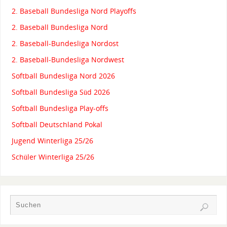
2. Baseball Bundesliga Nord Playoffs
2. Baseball Bundesliga Nord
2. Baseball-Bundesliga Nordost
2. Baseball-Bundesliga Nordwest
Softball Bundesliga Nord 2026
Softball Bundesliga Süd 2026
Softball Bundesliga Play-offs
Softball Deutschland Pokal
Jugend Winterliga 25/26
Schüler Winterliga 25/26