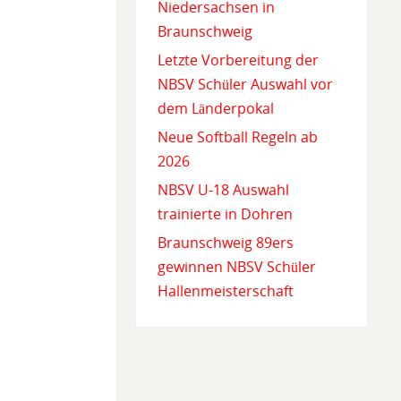
Niedersachsen in
Braunschweig
Letzte Vorbereitung der
NBSV Schüler Auswahl vor
dem Länderpokal
Neue Softball Regeln ab
2026
NBSV U-18 Auswahl
trainierte in Dohren
Braunschweig 89ers
gewinnen NBSV Schüler
Hallenmeisterschaft