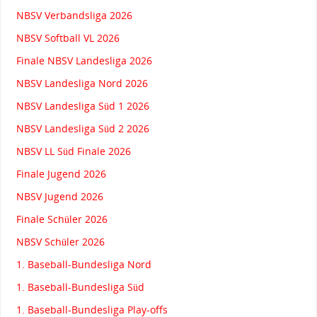
NBSV Verbandsliga 2026
NBSV Softball VL 2026
Finale NBSV Landesliga 2026
NBSV Landesliga Nord 2026
NBSV Landesliga Süd 1 2026
NBSV Landesliga Süd 2 2026
NBSV LL Süd Finale 2026
Finale Jugend 2026
NBSV Jugend 2026
Finale Schüler 2026
NBSV Schüler 2026
1. Baseball-Bundesliga Nord
1. Baseball-Bundesliga Süd
1. Baseball-Bundesliga Play-offs