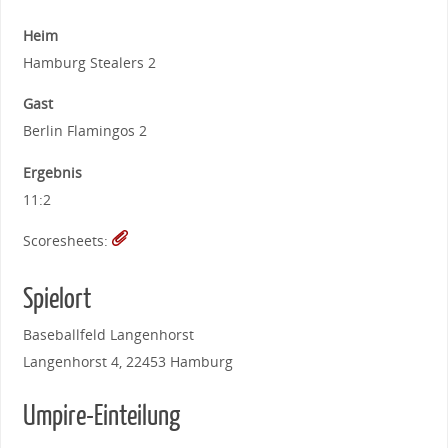
Heim
Hamburg Stealers 2
Gast
Berlin Flamingos 2
Ergebnis
11:2
Scoresheets:
Spielort
Baseballfeld Langenhorst
Langenhorst 4, 22453 Hamburg
Umpire-Einteilung