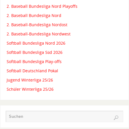
2. Baseball Bundesliga Nord Playoffs
2. Baseball Bundesliga Nord
2. Baseball-Bundesliga Nordost
2. Baseball-Bundesliga Nordwest
Softball Bundesliga Nord 2026
Softball Bundesliga Süd 2026
Softball Bundesliga Play-offs
Softball Deutschland Pokal
Jugend Winterliga 25/26
Schüler Winterliga 25/26