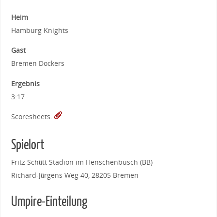
Heim
Hamburg Knights
Gast
Bremen Dockers
Ergebnis
3:17
Scoresheets:
Spielort
Fritz Schütt Stadion im Henschenbusch (BB)
Richard-Jürgens Weg 40, 28205 Bremen
Umpire-Einteilung