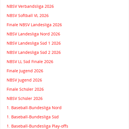
NBSV Verbandsliga 2026
NBSV Softball VL 2026
Finale NBSV Landesliga 2026
NBSV Landesliga Nord 2026
NBSV Landesliga Süd 1 2026
NBSV Landesliga Süd 2 2026
NBSV LL Süd Finale 2026
Finale Jugend 2026
NBSV Jugend 2026
Finale Schüler 2026
NBSV Schüler 2026
1. Baseball-Bundesliga Nord
1. Baseball-Bundesliga Süd
1. Baseball-Bundesliga Play-offs