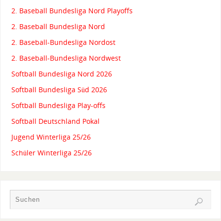
2. Baseball Bundesliga Nord Playoffs
2. Baseball Bundesliga Nord
2. Baseball-Bundesliga Nordost
2. Baseball-Bundesliga Nordwest
Softball Bundesliga Nord 2026
Softball Bundesliga Süd 2026
Softball Bundesliga Play-offs
Softball Deutschland Pokal
Jugend Winterliga 25/26
Schüler Winterliga 25/26