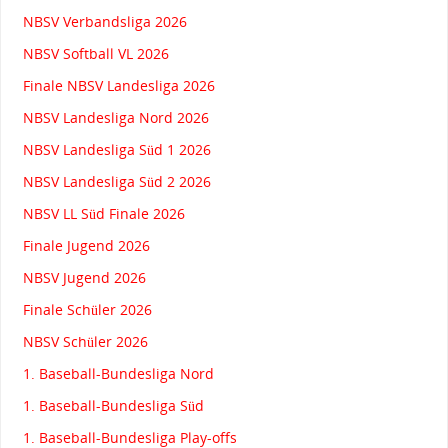
NBSV Verbandsliga 2026
NBSV Softball VL 2026
Finale NBSV Landesliga 2026
NBSV Landesliga Nord 2026
NBSV Landesliga Süd 1 2026
NBSV Landesliga Süd 2 2026
NBSV LL Süd Finale 2026
Finale Jugend 2026
NBSV Jugend 2026
Finale Schüler 2026
NBSV Schüler 2026
1. Baseball-Bundesliga Nord
1. Baseball-Bundesliga Süd
1. Baseball-Bundesliga Play-offs