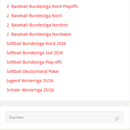
2. Baseball Bundesliga Nord Playoffs
2. Baseball Bundesliga Nord
2. Baseball-Bundesliga Nordost
2. Baseball-Bundesliga Nordwest
Softball Bundesliga Nord 2026
Softball Bundesliga Süd 2026
Softball Bundesliga Play-offs
Softball Deutschland Pokal
Jugend Winterliga 25/26
Schüler Winterliga 25/26