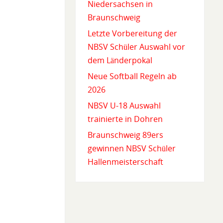
Niedersachsen in
Braunschweig
Letzte Vorbereitung der
NBSV Schüler Auswahl vor
dem Länderpokal
Neue Softball Regeln ab
2026
NBSV U-18 Auswahl
trainierte in Dohren
Braunschweig 89ers
gewinnen NBSV Schüler
Hallenmeisterschaft