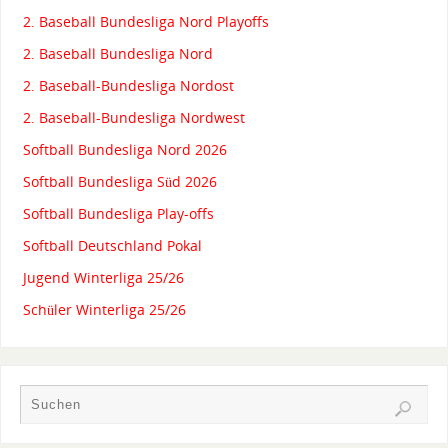
2. Baseball Bundesliga Nord Playoffs
2. Baseball Bundesliga Nord
2. Baseball-Bundesliga Nordost
2. Baseball-Bundesliga Nordwest
Softball Bundesliga Nord 2026
Softball Bundesliga Süd 2026
Softball Bundesliga Play-offs
Softball Deutschland Pokal
Jugend Winterliga 25/26
Schüler Winterliga 25/26