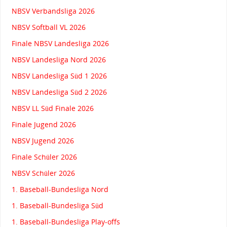
NBSV Verbandsliga 2026
NBSV Softball VL 2026
Finale NBSV Landesliga 2026
NBSV Landesliga Nord 2026
NBSV Landesliga Süd 1 2026
NBSV Landesliga Süd 2 2026
NBSV LL Süd Finale 2026
Finale Jugend 2026
NBSV Jugend 2026
Finale Schüler 2026
NBSV Schüler 2026
1. Baseball-Bundesliga Nord
1. Baseball-Bundesliga Süd
1. Baseball-Bundesliga Play-offs