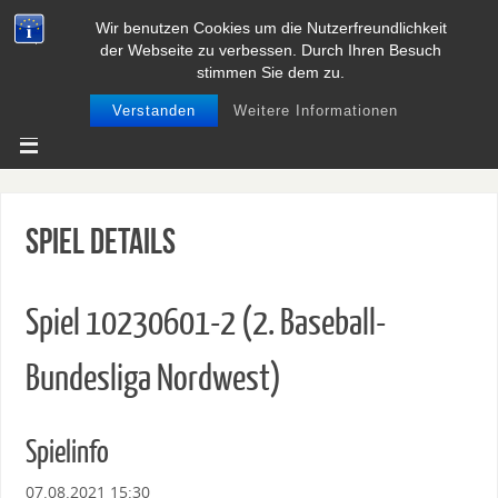
Wir benutzen Cookies um die Nutzerfreundlichkeit
BASEBALL UND SOFTBALL IN
der Webseite zu verbessen. Durch Ihren Besuch
NIEDERSACHSEN
stimmen Sie dem zu.
Verstanden
Weitere Informationen
Spiel Details
Spiel 10230601-2 (2. Baseball-
Bundesliga Nordwest)
Spielinfo
07.08.2021 15:30