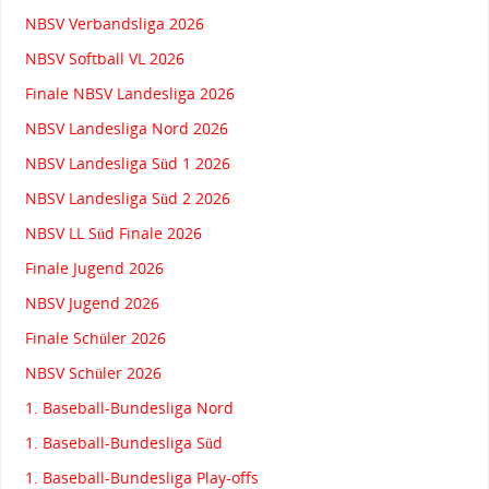
NBSV Verbandsliga 2026
NBSV Softball VL 2026
Finale NBSV Landesliga 2026
NBSV Landesliga Nord 2026
NBSV Landesliga Süd 1 2026
NBSV Landesliga Süd 2 2026
NBSV LL Süd Finale 2026
Finale Jugend 2026
NBSV Jugend 2026
Finale Schüler 2026
NBSV Schüler 2026
1. Baseball-Bundesliga Nord
1. Baseball-Bundesliga Süd
1. Baseball-Bundesliga Play-offs