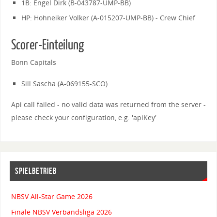
1B: Engel Dirk (B-043787-UMP-BB)
HP: Hohneiker Volker (A-015207-UMP-BB) - Crew Chief
Scorer-Einteilung
Bonn Capitals
Sill Sascha (A-069155-SCO)
Api call failed - no valid data was returned from the server -
please check your configuration, e.g. 'apiKey'
SPIELBETRIEB
NBSV All-Star Game 2026
Finale NBSV Verbandsliga 2026