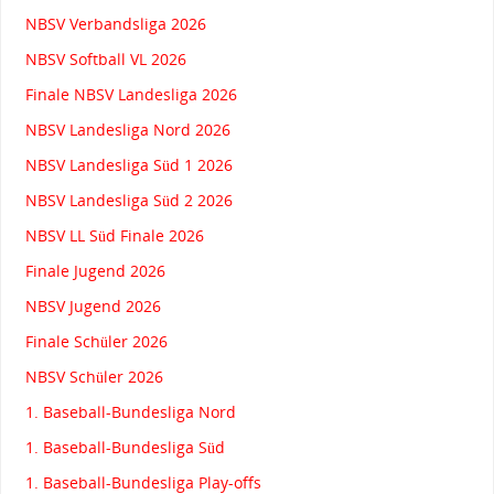
NBSV Verbandsliga 2026
NBSV Softball VL 2026
Finale NBSV Landesliga 2026
NBSV Landesliga Nord 2026
NBSV Landesliga Süd 1 2026
NBSV Landesliga Süd 2 2026
NBSV LL Süd Finale 2026
Finale Jugend 2026
NBSV Jugend 2026
Finale Schüler 2026
NBSV Schüler 2026
1. Baseball-Bundesliga Nord
1. Baseball-Bundesliga Süd
1. Baseball-Bundesliga Play-offs