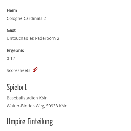
Heim
Cologne Cardinals 2
Gast
Untouchables Paderborn 2
Ergebnis
0:12
Scoresheets:
Spielort
Baseballstadion Köln
Walter-Binder-Weg, 50933 Köln
Umpire-Einteilung