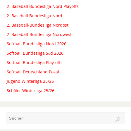
2. Baseball Bundesliga Nord Playoffs
2. Baseball Bundesliga Nord
2. Baseball-Bundesliga Nordost
2. Baseball-Bundesliga Nordwest
Softball Bundesliga Nord 2026
Softball Bundesliga Süd 2026
Softball Bundesliga Play-offs
Softball Deutschland Pokal
Jugend Winterliga 25/26
Schüler Winterliga 25/26