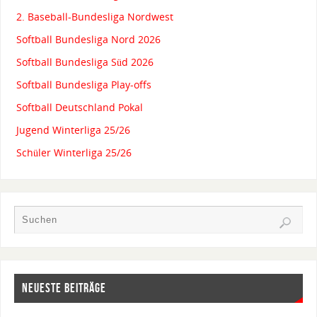
2. Baseball-Bundesliga Nordwest
Softball Bundesliga Nord 2026
Softball Bundesliga Süd 2026
Softball Bundesliga Play-offs
Softball Deutschland Pokal
Jugend Winterliga 25/26
Schüler Winterliga 25/26
NEUESTE BEITRÄGE