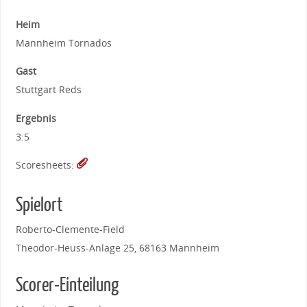
Heim
Mannheim Tornados
Gast
Stuttgart Reds
Ergebnis
3:5
Scoresheets:
Spielort
Roberto-Clemente-Field
Theodor-Heuss-Anlage 25, 68163 Mannheim
Scorer-Einteilung