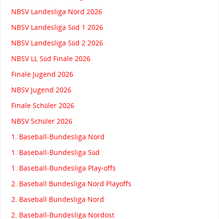
NBSV Landesliga Nord 2026
NBSV Landesliga Süd 1 2026
NBSV Landesliga Süd 2 2026
NBSV LL Süd Finale 2026
Finale Jugend 2026
NBSV Jugend 2026
Finale Schüler 2026
NBSV Schüler 2026
1. Baseball-Bundesliga Nord
1. Baseball-Bundesliga Süd
1. Baseball-Bundesliga Play-offs
2. Baseball Bundesliga Nord Playoffs
2. Baseball Bundesliga Nord
2. Baseball-Bundesliga Nordost