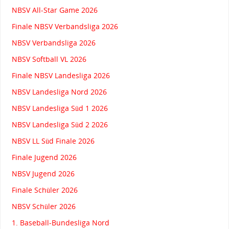
NBSV All-Star Game 2026
Finale NBSV Verbandsliga 2026
NBSV Verbandsliga 2026
NBSV Softball VL 2026
Finale NBSV Landesliga 2026
NBSV Landesliga Nord 2026
NBSV Landesliga Süd 1 2026
NBSV Landesliga Süd 2 2026
NBSV LL Süd Finale 2026
Finale Jugend 2026
NBSV Jugend 2026
Finale Schüler 2026
NBSV Schüler 2026
1. Baseball-Bundesliga Nord