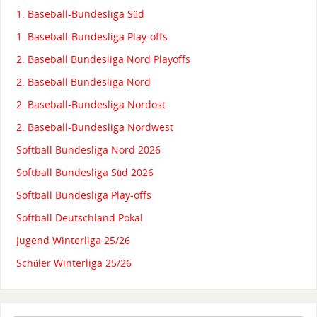
1. Baseball-Bundesliga Süd
1. Baseball-Bundesliga Play-offs
2. Baseball Bundesliga Nord Playoffs
2. Baseball Bundesliga Nord
2. Baseball-Bundesliga Nordost
2. Baseball-Bundesliga Nordwest
Softball Bundesliga Nord 2026
Softball Bundesliga Süd 2026
Softball Bundesliga Play-offs
Softball Deutschland Pokal
Jugend Winterliga 25/26
Schüler Winterliga 25/26