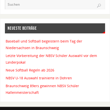
NEUESTE BEITRÄGE
Baseball und Softball begeistern beim Tag der
Niedersachsen in Braunschweig
Letzte Vorbereitung der NBSV Schüler Auswahl vor dem
Länderpokal
Neue Softball Regeln ab 2026
NBSV U-18 Auswahl trainierte in Dohren
Braunschweig 89ers gewinnen NBSV Schüler
Hallenmeisterschaft