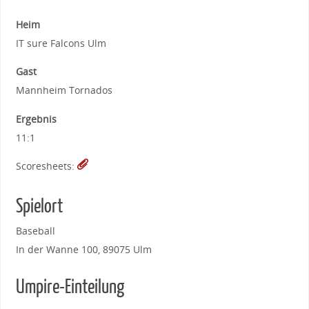
Heim
IT sure Falcons Ulm
Gast
Mannheim Tornados
Ergebnis
11:1
Scoresheets:
Spielort
Baseball
In der Wanne 100, 89075 Ulm
Umpire-Einteilung