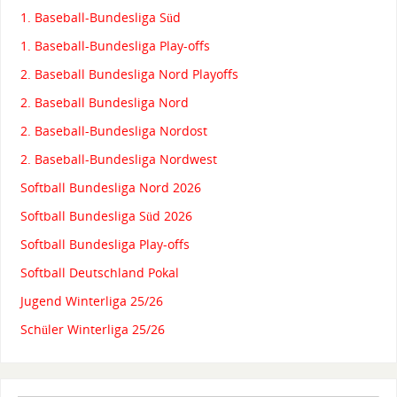
1. Baseball-Bundesliga Süd
1. Baseball-Bundesliga Play-offs
2. Baseball Bundesliga Nord Playoffs
2. Baseball Bundesliga Nord
2. Baseball-Bundesliga Nordost
2. Baseball-Bundesliga Nordwest
Softball Bundesliga Nord 2026
Softball Bundesliga Süd 2026
Softball Bundesliga Play-offs
Softball Deutschland Pokal
Jugend Winterliga 25/26
Schüler Winterliga 25/26