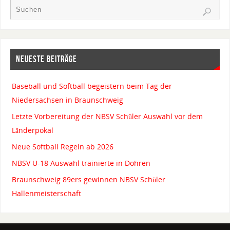
NEUESTE BEITRÄGE
Baseball und Softball begeistern beim Tag der
Niedersachsen in Braunschweig
Letzte Vorbereitung der NBSV Schüler Auswahl vor dem
Länderpokal
Neue Softball Regeln ab 2026
NBSV U-18 Auswahl trainierte in Dohren
Braunschweig 89ers gewinnen NBSV Schüler
Hallenmeisterschaft