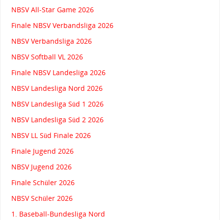
NBSV All-Star Game 2026
Finale NBSV Verbandsliga 2026
NBSV Verbandsliga 2026
NBSV Softball VL 2026
Finale NBSV Landesliga 2026
NBSV Landesliga Nord 2026
NBSV Landesliga Süd 1 2026
NBSV Landesliga Süd 2 2026
NBSV LL Süd Finale 2026
Finale Jugend 2026
NBSV Jugend 2026
Finale Schüler 2026
NBSV Schüler 2026
1. Baseball-Bundesliga Nord