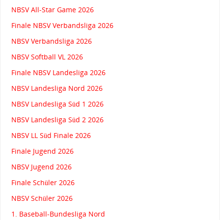
NBSV All-Star Game 2026
Finale NBSV Verbandsliga 2026
NBSV Verbandsliga 2026
NBSV Softball VL 2026
Finale NBSV Landesliga 2026
NBSV Landesliga Nord 2026
NBSV Landesliga Süd 1 2026
NBSV Landesliga Süd 2 2026
NBSV LL Süd Finale 2026
Finale Jugend 2026
NBSV Jugend 2026
Finale Schüler 2026
NBSV Schüler 2026
1. Baseball-Bundesliga Nord