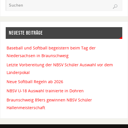
NEUESTE BEITRÄGE
Baseball und Softball begeistern beim Tag der
Niedersachsen in Braunschweig
Letzte Vorbereitung der NBSV Schüler Auswahl vor dem
Länderpokal
Neue Softball Regeln ab 2026
NBSV U-18 Auswahl trainierte in Dohren
Braunschweig 89ers gewinnen NBSV Schüler
Hallenmeisterschaft