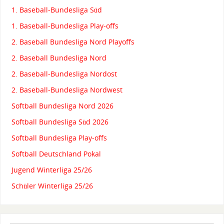
1. Baseball-Bundesliga Süd
1. Baseball-Bundesliga Play-offs
2. Baseball Bundesliga Nord Playoffs
2. Baseball Bundesliga Nord
2. Baseball-Bundesliga Nordost
2. Baseball-Bundesliga Nordwest
Softball Bundesliga Nord 2026
Softball Bundesliga Süd 2026
Softball Bundesliga Play-offs
Softball Deutschland Pokal
Jugend Winterliga 25/26
Schüler Winterliga 25/26