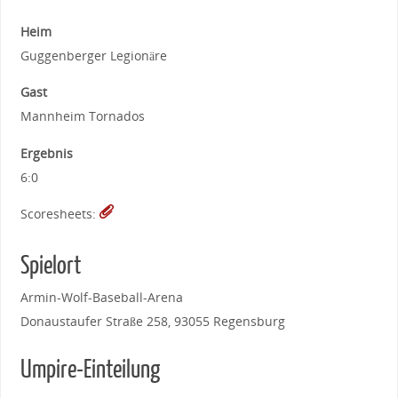
Heim
Guggenberger Legionäre
Gast
Mannheim Tornados
Ergebnis
6:0
Scoresheets:
Spielort
Armin-Wolf-Baseball-Arena
Donaustaufer Straße 258, 93055 Regensburg
Umpire-Einteilung