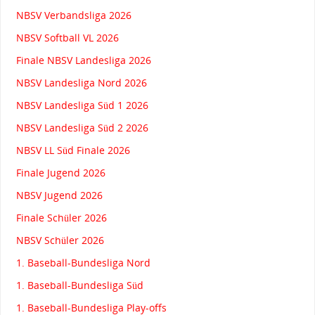
NBSV Verbandsliga 2026
NBSV Softball VL 2026
Finale NBSV Landesliga 2026
NBSV Landesliga Nord 2026
NBSV Landesliga Süd 1 2026
NBSV Landesliga Süd 2 2026
NBSV LL Süd Finale 2026
Finale Jugend 2026
NBSV Jugend 2026
Finale Schüler 2026
NBSV Schüler 2026
1. Baseball-Bundesliga Nord
1. Baseball-Bundesliga Süd
1. Baseball-Bundesliga Play-offs