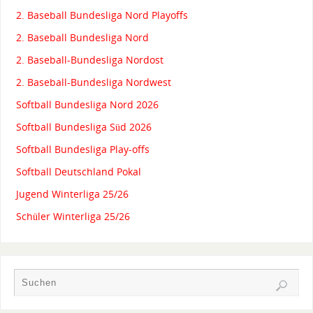
2. Baseball Bundesliga Nord Playoffs
2. Baseball Bundesliga Nord
2. Baseball-Bundesliga Nordost
2. Baseball-Bundesliga Nordwest
Softball Bundesliga Nord 2026
Softball Bundesliga Süd 2026
Softball Bundesliga Play-offs
Softball Deutschland Pokal
Jugend Winterliga 25/26
Schüler Winterliga 25/26