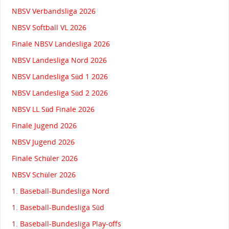
NBSV Verbandsliga 2026
NBSV Softball VL 2026
Finale NBSV Landesliga 2026
NBSV Landesliga Nord 2026
NBSV Landesliga Süd 1 2026
NBSV Landesliga Süd 2 2026
NBSV LL Süd Finale 2026
Finale Jugend 2026
NBSV Jugend 2026
Finale Schüler 2026
NBSV Schüler 2026
1. Baseball-Bundesliga Nord
1. Baseball-Bundesliga Süd
1. Baseball-Bundesliga Play-offs