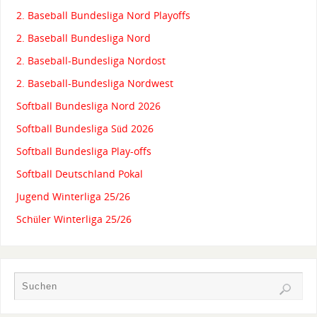
2. Baseball Bundesliga Nord Playoffs
2. Baseball Bundesliga Nord
2. Baseball-Bundesliga Nordost
2. Baseball-Bundesliga Nordwest
Softball Bundesliga Nord 2026
Softball Bundesliga Süd 2026
Softball Bundesliga Play-offs
Softball Deutschland Pokal
Jugend Winterliga 25/26
Schüler Winterliga 25/26