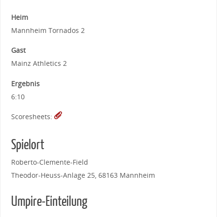
Heim
Mannheim Tornados 2
Gast
Mainz Athletics 2
Ergebnis
6:10
Scoresheets:
Spielort
Roberto-Clemente-Field
Theodor-Heuss-Anlage 25, 68163 Mannheim
Umpire-Einteilung