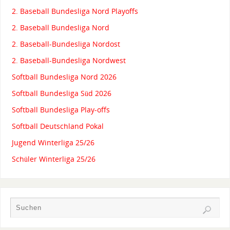
2. Baseball Bundesliga Nord Playoffs
2. Baseball Bundesliga Nord
2. Baseball-Bundesliga Nordost
2. Baseball-Bundesliga Nordwest
Softball Bundesliga Nord 2026
Softball Bundesliga Süd 2026
Softball Bundesliga Play-offs
Softball Deutschland Pokal
Jugend Winterliga 25/26
Schüler Winterliga 25/26