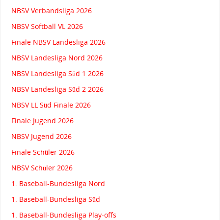
NBSV Verbandsliga 2026
NBSV Softball VL 2026
Finale NBSV Landesliga 2026
NBSV Landesliga Nord 2026
NBSV Landesliga Süd 1 2026
NBSV Landesliga Süd 2 2026
NBSV LL Süd Finale 2026
Finale Jugend 2026
NBSV Jugend 2026
Finale Schüler 2026
NBSV Schüler 2026
1. Baseball-Bundesliga Nord
1. Baseball-Bundesliga Süd
1. Baseball-Bundesliga Play-offs