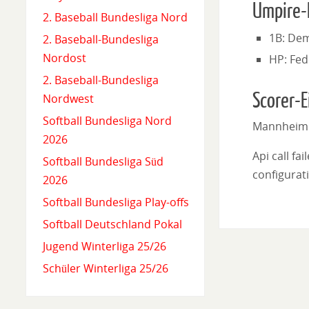
Umpire-
2. Baseball Bundesliga Nord
1B: De
2. Baseball-Bundesliga
Nordost
HP: Fed
2. Baseball-Bundesliga
Scorer-E
Nordwest
Softball Bundesliga Nord
Mannheim
2026
Api call fa
Softball Bundesliga Süd
configurati
2026
Softball Bundesliga Play-offs
Softball Deutschland Pokal
Jugend Winterliga 25/26
Schüler Winterliga 25/26