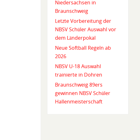
Niedersachsen in
Braunschweig
Letzte Vorbereitung der
NBSV Schüler Auswahl vor
dem Länderpokal
Neue Softball Regeln ab
2026
NBSV U-18 Auswahl
trainierte in Dohren
Braunschweig 89ers
gewinnen NBSV Schüler
Hallenmeisterschaft