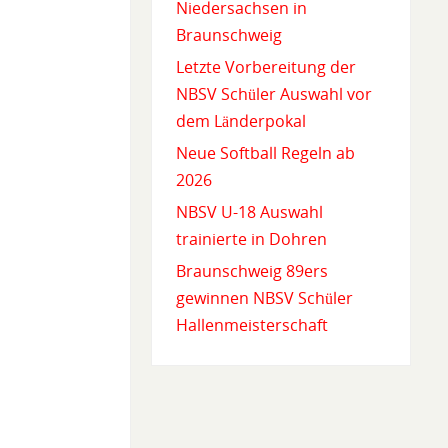
Niedersachsen in
Braunschweig
Letzte Vorbereitung der
NBSV Schüler Auswahl vor
dem Länderpokal
Neue Softball Regeln ab
2026
NBSV U-18 Auswahl
trainierte in Dohren
Braunschweig 89ers
gewinnen NBSV Schüler
Hallenmeisterschaft