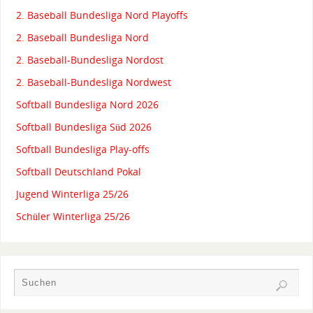
2. Baseball Bundesliga Nord Playoffs
2. Baseball Bundesliga Nord
2. Baseball-Bundesliga Nordost
2. Baseball-Bundesliga Nordwest
Softball Bundesliga Nord 2026
Softball Bundesliga Süd 2026
Softball Bundesliga Play-offs
Softball Deutschland Pokal
Jugend Winterliga 25/26
Schüler Winterliga 25/26