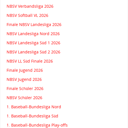
NBSV Verbandsliga 2026
NBSV Softball VL 2026
Finale NBSV Landesliga 2026
NBSV Landesliga Nord 2026
NBSV Landesliga Süd 1 2026
NBSV Landesliga Süd 2 2026
NBSV LL Süd Finale 2026
Finale Jugend 2026
NBSV Jugend 2026
Finale Schüler 2026
NBSV Schüler 2026
1. Baseball-Bundesliga Nord
1. Baseball-Bundesliga Süd
1. Baseball-Bundesliga Play-offs