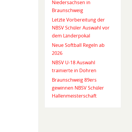
Niedersachsen in
Braunschweig
Letzte Vorbereitung der
NBSV Schüler Auswahl vor
dem Länderpokal
Neue Softball Regeln ab
2026
NBSV U-18 Auswahl
trainierte in Dohren
Braunschweig 89ers
gewinnen NBSV Schüler
Hallenmeisterschaft