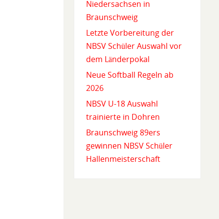
Niedersachsen in
Braunschweig
Letzte Vorbereitung der
NBSV Schüler Auswahl vor
dem Länderpokal
Neue Softball Regeln ab
2026
NBSV U-18 Auswahl
trainierte in Dohren
Braunschweig 89ers
gewinnen NBSV Schüler
Hallenmeisterschaft