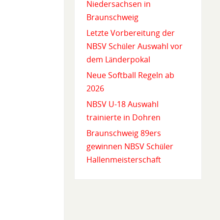
Niedersachsen in
Braunschweig
Letzte Vorbereitung der
NBSV Schüler Auswahl vor
dem Länderpokal
Neue Softball Regeln ab
2026
NBSV U-18 Auswahl
trainierte in Dohren
Braunschweig 89ers
gewinnen NBSV Schüler
Hallenmeisterschaft