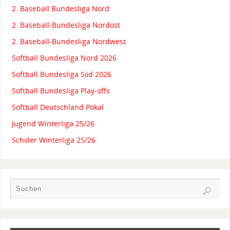
2. Baseball Bundesliga Nord
2. Baseball-Bundesliga Nordost
2. Baseball-Bundesliga Nordwest
Softball Bundesliga Nord 2026
Softball Bundesliga Süd 2026
Softball Bundesliga Play-offs
Softball Deutschland Pokal
Jugend Winterliga 25/26
Schüler Winterliga 25/26