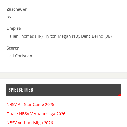
Zuschauer
35
Umpire
Haller Thomas (HP), Hylton Megan (1B), Denz Bernd (3B)
Scorer
Heil Christian
SPIELBETRIEB
NBSV All-Star Game 2026
Finale NBSV Verbandsliga 2026
NBSV Verbandsliga 2026