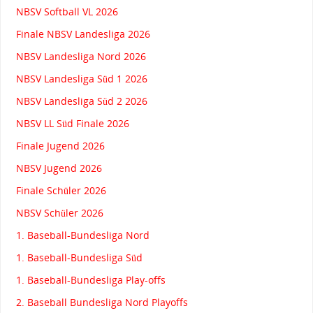
NBSV Softball VL 2026
Finale NBSV Landesliga 2026
NBSV Landesliga Nord 2026
NBSV Landesliga Süd 1 2026
NBSV Landesliga Süd 2 2026
NBSV LL Süd Finale 2026
Finale Jugend 2026
NBSV Jugend 2026
Finale Schüler 2026
NBSV Schüler 2026
1. Baseball-Bundesliga Nord
1. Baseball-Bundesliga Süd
1. Baseball-Bundesliga Play-offs
2. Baseball Bundesliga Nord Playoffs