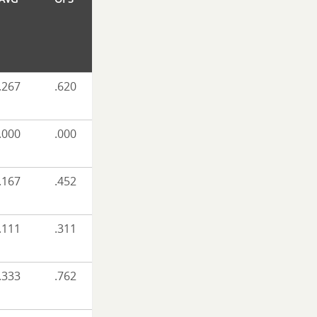
.267
.620
.000
.000
.167
.452
.111
.311
.333
.762