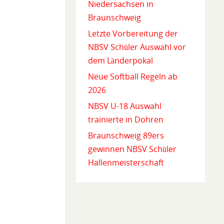
Niedersachsen in
Braunschweig
Letzte Vorbereitung der
NBSV Schüler Auswahl vor
dem Länderpokal
Neue Softball Regeln ab
2026
NBSV U-18 Auswahl
trainierte in Dohren
Braunschweig 89ers
gewinnen NBSV Schüler
Hallenmeisterschaft