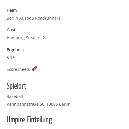
Heim
Berlin Ausbau Roadrunners
Gast
Hamburg Stealers 2
Ergebnis
5:16
Scoresheets:
Spielort
Baseball
Rennbahnstraße 50, 13086 Berlin
Umpire-Einteilung