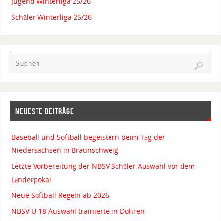
Jugend Winterliga 25/26
Schüler Winterliga 25/26
NEUESTE BEITRÄGE
Baseball und Softball begeistern beim Tag der
Niedersachsen in Braunschweig
Letzte Vorbereitung der NBSV Schüler Auswahl vor dem
Länderpokal
Neue Softball Regeln ab 2026
NBSV U-18 Auswahl trainierte in Dohren