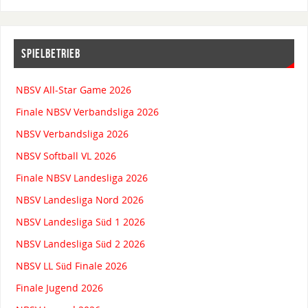
SPIELBETRIEB
NBSV All-Star Game 2026
Finale NBSV Verbandsliga 2026
NBSV Verbandsliga 2026
NBSV Softball VL 2026
Finale NBSV Landesliga 2026
NBSV Landesliga Nord 2026
NBSV Landesliga Süd 1 2026
NBSV Landesliga Süd 2 2026
NBSV LL Süd Finale 2026
Finale Jugend 2026