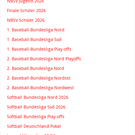
NBSV Jugend 2026
Finale Schüler 2026
NBSV Schüler 2026
1. Baseball-Bundesliga Nord
1. Baseball-Bundesliga Süd
1. Baseball-Bundesliga Play-offs
2. Baseball Bundesliga Nord Playoffs
2. Baseball Bundesliga Nord
2. Baseball-Bundesliga Nordost
2. Baseball-Bundesliga Nordwest
Softball Bundesliga Nord 2026
Softball Bundesliga Süd 2026
Softball Bundesliga Play-offs
Softball Deutschland Pokal