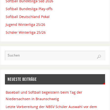
Softball Bundesliga Süd 2026
Softball Bundesliga Play-offs
Softball Deutschland Pokal
Jugend Winterliga 25/26
Schüler Winterliga 25/26
NEUESTE BEITRÄGE
Baseball und Softball begeistern beim Tag der
Niedersachsen in Braunschweig
Letzte Vorbereitung der NBSV Schüler Auswahl vor dem