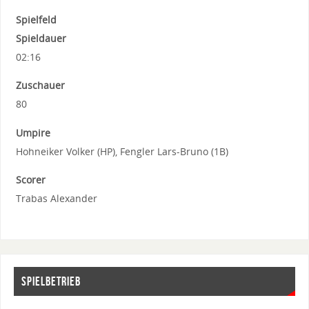
Spielfeld
Spieldauer
02:16
Zuschauer
80
Umpire
Hohneiker Volker (HP), Fengler Lars-Bruno (1B)
Scorer
Trabas Alexander
SPIELBETRIEB