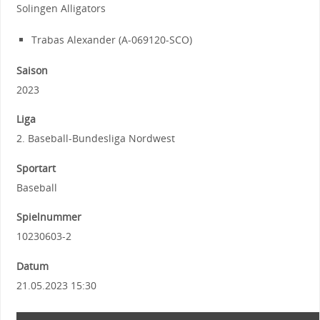
Solingen Alligators
Trabas Alexander (A-069120-SCO)
Saison
2023
Liga
2. Baseball-Bundesliga Nordwest
Sportart
Baseball
Spielnummer
10230603-2
Datum
21.05.2023 15:30