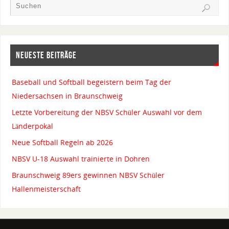
NEUESTE BEITRÄGE
Baseball und Softball begeistern beim Tag der
Niedersachsen in Braunschweig
Letzte Vorbereitung der NBSV Schüler Auswahl vor dem
Länderpokal
Neue Softball Regeln ab 2026
NBSV U-18 Auswahl trainierte in Dohren
Braunschweig 89ers gewinnen NBSV Schüler
Hallenmeisterschaft