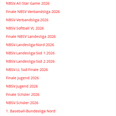
NBSV All-Star Game 2026
Finale NBSV Verbandsliga 2026
NBSV Verbandsliga 2026
NBSV Softball VL 2026
Finale NBSV Landesliga 2026
NBSV Landesliga Nord 2026
NBSV Landesliga Süd 1 2026
NBSV Landesliga Süd 2 2026
NBSV LL Süd Finale 2026
Finale Jugend 2026
NBSV Jugend 2026
Finale Schüler 2026
NBSV Schüler 2026
1. Baseball-Bundesliga Nord