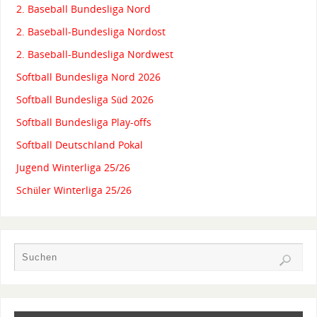
2. Baseball Bundesliga Nord
2. Baseball-Bundesliga Nordost
2. Baseball-Bundesliga Nordwest
Softball Bundesliga Nord 2026
Softball Bundesliga Süd 2026
Softball Bundesliga Play-offs
Softball Deutschland Pokal
Jugend Winterliga 25/26
Schüler Winterliga 25/26