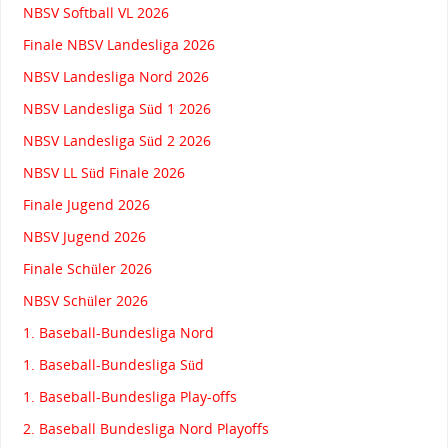
NBSV Softball VL 2026
Finale NBSV Landesliga 2026
NBSV Landesliga Nord 2026
NBSV Landesliga Süd 1 2026
NBSV Landesliga Süd 2 2026
NBSV LL Süd Finale 2026
Finale Jugend 2026
NBSV Jugend 2026
Finale Schüler 2026
NBSV Schüler 2026
1. Baseball-Bundesliga Nord
1. Baseball-Bundesliga Süd
1. Baseball-Bundesliga Play-offs
2. Baseball Bundesliga Nord Playoffs