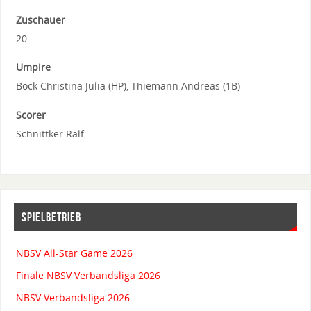
Zuschauer
20
Umpire
Bock Christina Julia (HP), Thiemann Andreas (1B)
Scorer
Schnittker Ralf
SPIELBETRIEB
NBSV All-Star Game 2026
Finale NBSV Verbandsliga 2026
NBSV Verbandsliga 2026