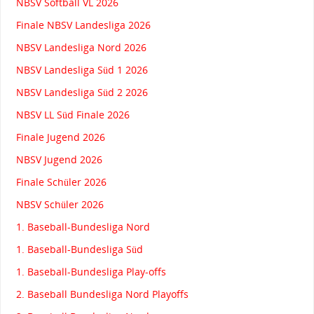
NBSV Softball VL 2026
Finale NBSV Landesliga 2026
NBSV Landesliga Nord 2026
NBSV Landesliga Süd 1 2026
NBSV Landesliga Süd 2 2026
NBSV LL Süd Finale 2026
Finale Jugend 2026
NBSV Jugend 2026
Finale Schüler 2026
NBSV Schüler 2026
1. Baseball-Bundesliga Nord
1. Baseball-Bundesliga Süd
1. Baseball-Bundesliga Play-offs
2. Baseball Bundesliga Nord Playoffs