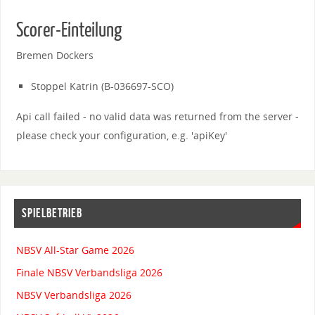
Scorer-Einteilung
Bremen Dockers
Stoppel Katrin (B-036697-SCO)
Api call failed - no valid data was returned from the server -
please check your configuration, e.g. 'apiKey'
SPIELBETRIEB
NBSV All-Star Game 2026
Finale NBSV Verbandsliga 2026
NBSV Verbandsliga 2026