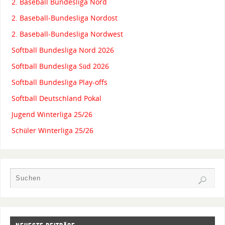
2. Baseball Bundesliga Nord
2. Baseball-Bundesliga Nordost
2. Baseball-Bundesliga Nordwest
Softball Bundesliga Nord 2026
Softball Bundesliga Süd 2026
Softball Bundesliga Play-offs
Softball Deutschland Pokal
Jugend Winterliga 25/26
Schüler Winterliga 25/26