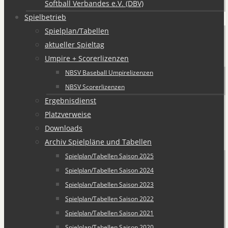
Softball Verbandes e.V. (DBV)
Spielbetrieb
Spielplan/Tabellen
aktueller Spieltag
Umpire + Scorerlizenzen
NBSV Baseball Umpirelizenzen
NBSV Scorerlizenzen
Ergebnisdienst
Platzverweise
Downloads
Archiv Spielpläne und Tabellen
Spielplan/Tabellen Saison 2025
Spielplan/Tabellen Saison 2024
Spielplan/Tabellen Saison 2023
Spielplan/Tabellen Saison 2022
Spielplan/Tabellen Saison 2021
Spielplan/Tabellen Saison 2020