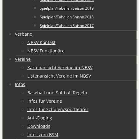
Spielplan/Tabellen Saison 2019
Spielplan/Tabellen Saison 2018
Spielplan/Tabellen Saison 2017
Verband
NBSV Kontakt
NBSV Funktionäre
Vereine
Kartenansicht Vereine im NBSV
Listenansicht Vereine im NBSV
Infos
Baseball und Softball Regeln
Infos für Vereine
Infos für Schulen/Sportlehrer
Anti-Doping
Downloads
Infos zum BSM