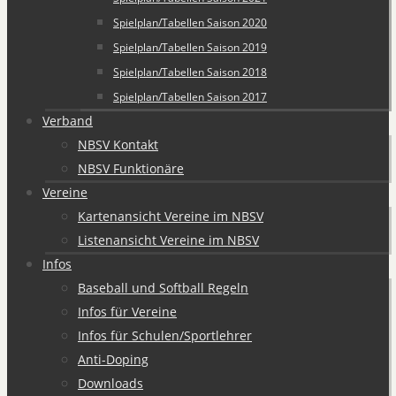
Spielplan/Tabellen Saison 2020
Spielplan/Tabellen Saison 2019
Spielplan/Tabellen Saison 2018
Spielplan/Tabellen Saison 2017
Verband
NBSV Kontakt
NBSV Funktionäre
Vereine
Kartenansicht Vereine im NBSV
Listenansicht Vereine im NBSV
Infos
Baseball und Softball Regeln
Infos für Vereine
Infos für Schulen/Sportlehrer
Anti-Doping
Downloads