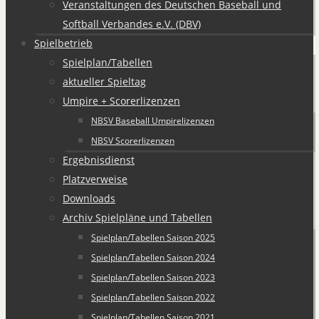
Veranstaltungen des Deutschen Baseball und
Softball Verbandes e.V. (DBV)
Spielbetrieb
Spielplan/Tabellen
aktueller Spieltag
Umpire + Scorerlizenzen
NBSV Baseball Umpirelizenzen
NBSV Scorerlizenzen
Ergebnisdienst
Platzverweise
Downloads
Archiv Spielpläne und Tabellen
Spielplan/Tabellen Saison 2025
Spielplan/Tabellen Saison 2024
Spielplan/Tabellen Saison 2023
Spielplan/Tabellen Saison 2022
Spielplan/Tabellen Saison 2021